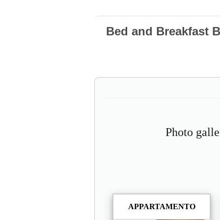
Bed and Breakfast 
Photo gall
APPARTAMENTO