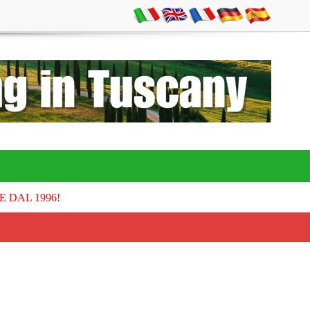
E DAL 1996!