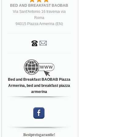
BED AND BREAKFAST BAOBAB
Via Sant'Antonio 16 traversa via
Roma
94015 Piazza Armerina (EN)
Bed and Breakfast BAOBAB Piazza
Armerina, bed and breakfast piazza
armerina
Bestpreisgarantie!