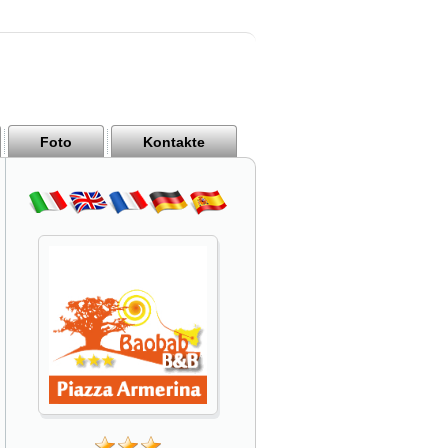
Foto
Kontakte