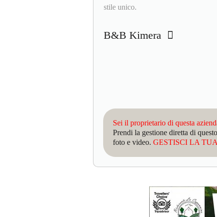
stile unico.
B&B Kimera
Sei il proprietario di questa azien
Prendi la gestione diretta di que
foto e video.
GESTISCI LA TUA 