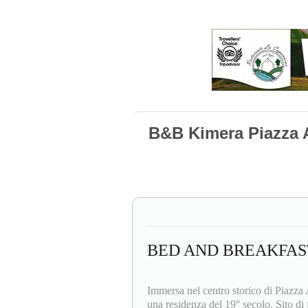
B&B Kimera Piazza 
BED AND BREAKFAS
Immersa nel centro storico di Piazza
una residenza del 19° secolo. Sito di