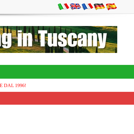
E DAL 1996!