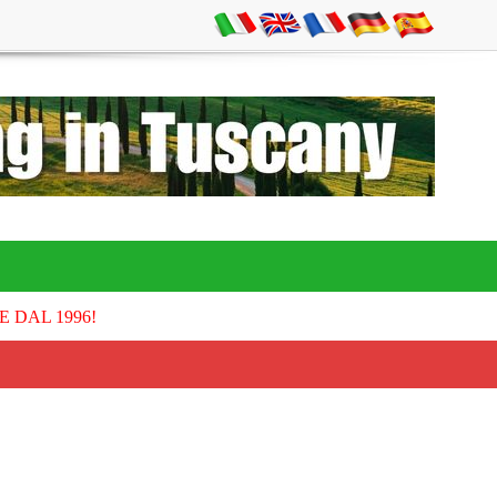
E DAL 1996!