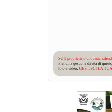
Sei il proprietario di questa azien
Prendi la gestione diretta di que
foto e video.
GESTISCI LA TUA 