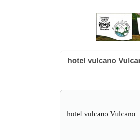
hotel vulcano Vulca
hotel vulcano Vulcano