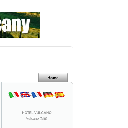
Home
HOTEL VULCANO
Vulcano (ME)