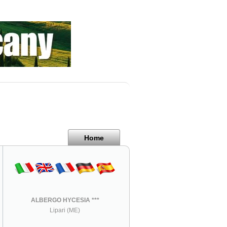
Home
ALBERGO HYCESIA ***
Lipari (ME)