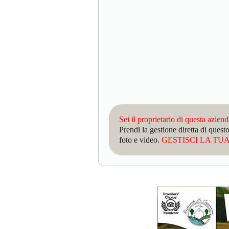
Sei il proprietario di questa azien
Prendi la gestione diretta di que
foto e video.
GESTISCI LA TUA 