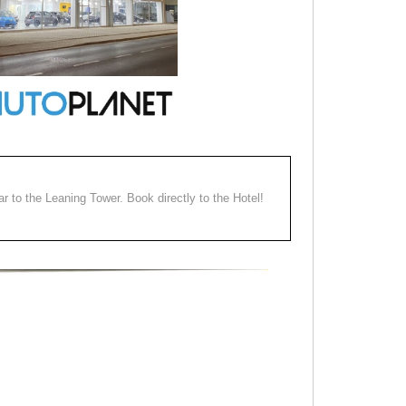
ear to the Leaning Tower. Book directly to the Hotel!