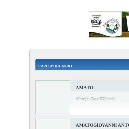
CAPO D'ORLANDO
AMATO
Alberghi Capo D'Orlando
AMATOGIOVANNI ANT