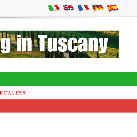
E DAL 1996!