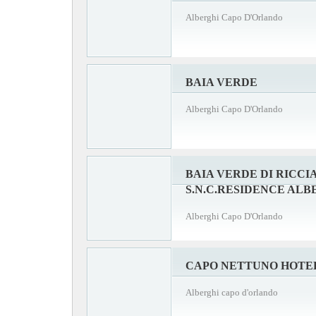
Alberghi Capo D'Orlando
BAIA VERDE
Alberghi Capo D'Orlando
BAIA VERDE DI RICCI
S.N.C.RESIDENCE AL
Alberghi Capo D'Orlando
CAPO NETTUNO HOTE
Alberghi capo d'orlando