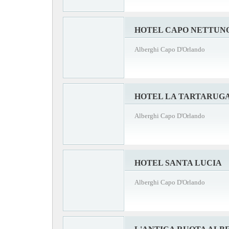
HOTEL CAPO NETTUN
Alberghi Capo D'Orlando
HOTEL LA TARTARUGA
Alberghi Capo D'Orlando
HOTEL SANTA LUCIA
Alberghi Capo D'Orlando