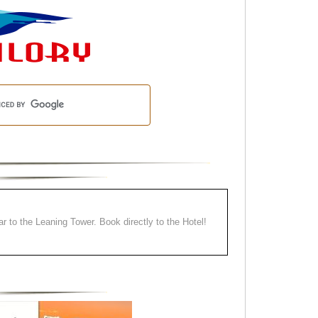
ear to the Leaning Tower. Book directly to the Hotel!