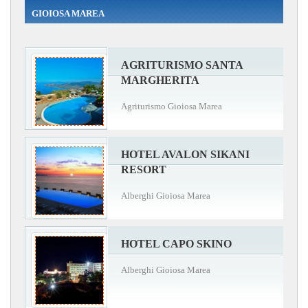
GIOIOSA MAREA
AGRITURISMO SANTA
MARGHERITA
Agriturismo Gioiosa Marea
HOTEL AVALON SIKANI
RESORT
Alberghi Gioiosa Marea
HOTEL CAPO SKINO
Alberghi Gioiosa Marea