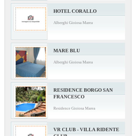
HOTEL CORALLO
Alberghi Gioiosa Marea
MARE BLU
Alberghi Gioiosa Marea
RESIDENCE BORGO SAN
FRANCESCO
Residence Gioiosa Marea
VR CLUB - VILLA RIDENTE