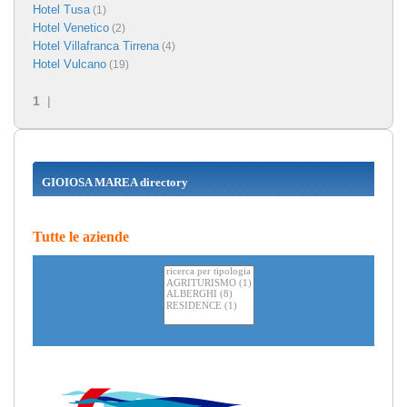
Hotel Tusa
(1)
Hotel Venetico
(2)
Hotel Villafranca Tirrena
(4)
Hotel Vulcano
(19)
1
|
GIOIOSA MAREA directory
Tutte le aziende