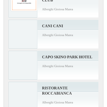
CLUB
Alberghi Gioiosa Marea
CANI CANI
Alberghi Gioiosa Marea
CAPO SKINO PARK HOTEL
Alberghi Gioiosa Marea
RISTORANTE
ROCCABIANCA
Alberghi Gioiosa Marea