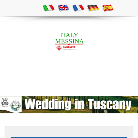
ITALY
MESSINA