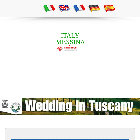
ITALY
MESSINA