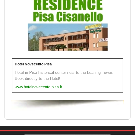
Hotel Novecento Pisa
Hotel in Pisa historical center near to the Leaning Tower.
Book directly to the Hotel!
www.hotelnovecento.pisa.it