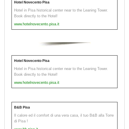
Hotel Novecento Pisa
Hotel in Pisa historical center near to the Leaning Tower.
Book directly to the Hotel!
www.hotelnovecento.pisa.it
Hotel Novecento Pisa
Hotel in Pisa historical center near to the Leaning Tower.
Book directly to the Hotel!
www.hotelnovecento.pisa.it
B&B Pisa
Il calore ed il comfort di una vera casa, il tuo B&B alla Torre
di Pisa !