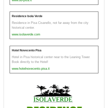
www.bb-pisa.it
Residence Isola Verde
Residence in Pisa Cisanello, not far away from the city
historical center.
www.isolaverde.com
Hotel Novecento Pisa
Hotel in Pisa historical center near to the Leaning Tower.
Book directly to the Hotel!
www.hotelnovecento.pisa.it