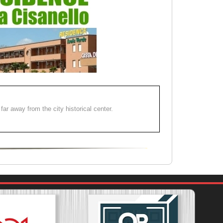
far away from the city historical center.