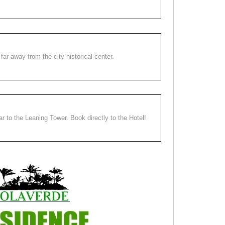
far away from the city historical center.
ear to the Leaning Tower. Book directly to the Hotel!