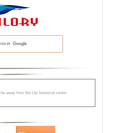
far away from the city historical center.