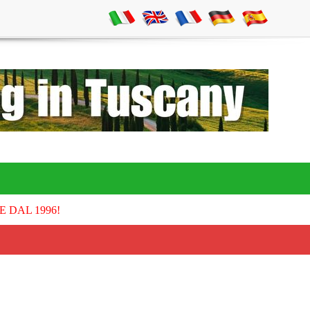
E DAL 1996!