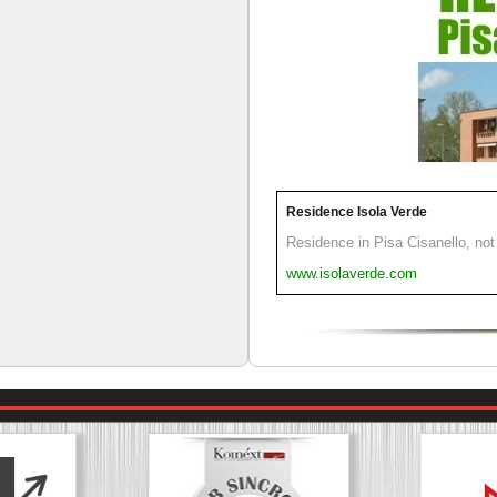
Residence Isola Verde
Residence in Pisa Cisanello, not 
www.isolaverde.com