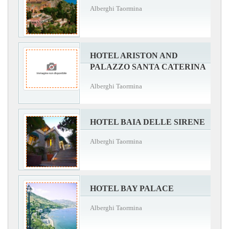
Alberghi Taormina
HOTEL ARISTON AND
PALAZZO SANTA CATERINA
Alberghi Taormina
HOTEL BAIA DELLE SIRENE
Alberghi Taormina
HOTEL BAY PALACE
Alberghi Taormina