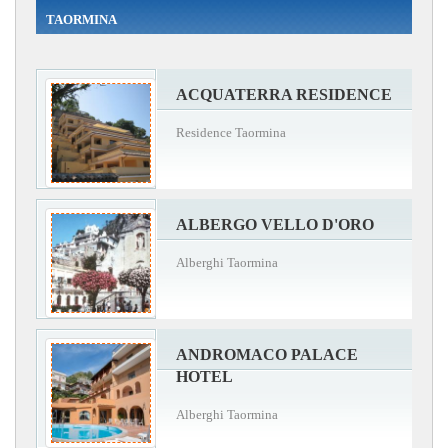
TAORMINA
ACQUATERRA RESIDENCE
Residence Taormina
ALBERGO VELLO D'ORO
Alberghi Taormina
ANDROMACO PALACE
HOTEL
Alberghi Taormina