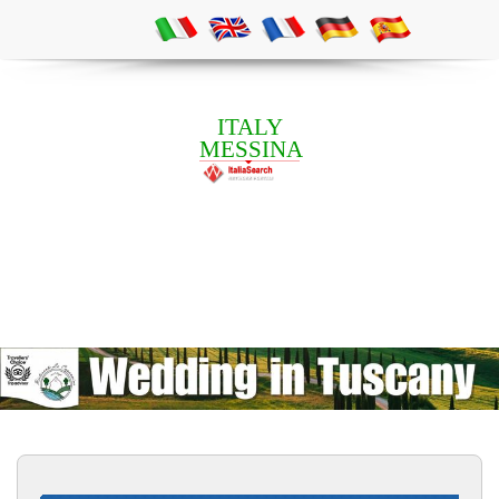
ITALY
MESSINA