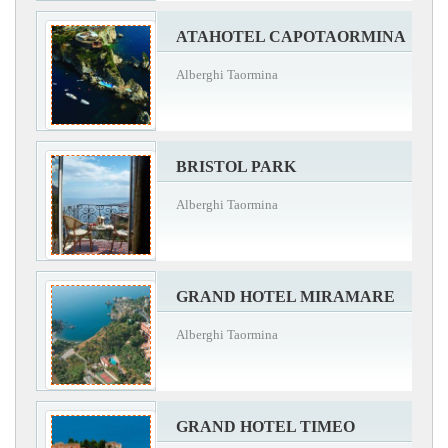
ATAHOTEL CAPOTAORMINA
Alberghi Taormina
BRISTOL PARK
Alberghi Taormina
GRAND HOTEL MIRAMARE
Alberghi Taormina
GRAND HOTEL TIMEO