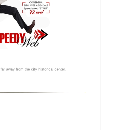
far away from the city historical center.