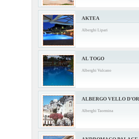
AKTEA
Alberghi Lipari
AL TOGO
Alberghi Vulcano
ALBERGO VELLO D'O
Alberghi Taormina