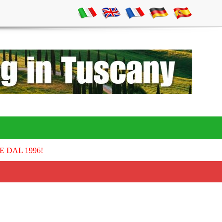
E DAL 1996!