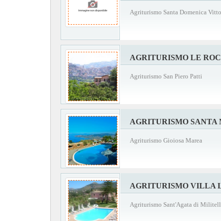
Agriturismo Santa Domenica Vitto
AGRITURISMO LE RO
Agriturismo San Piero Patti
AGRITURISMO SANTA
Agriturismo Gioiosa Marea
AGRITURISMO VILLA 
Agriturismo Sant'Agata di Militel