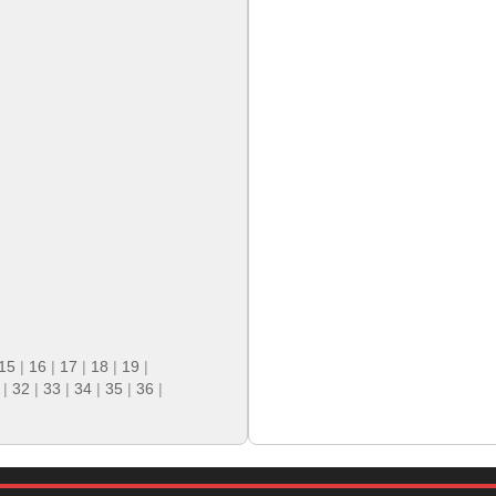
15
|
16
|
17
|
18
|
19
|
|
32
|
33
|
34
|
35
|
36
|