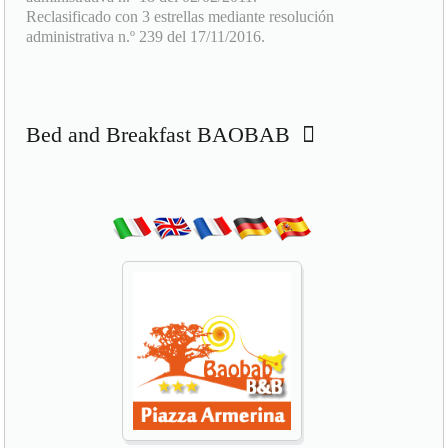
Bed and Breakfast BAOBAB