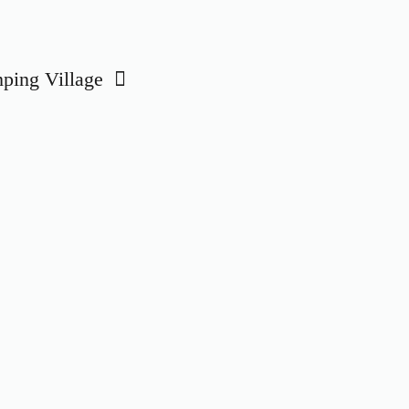
ing Village