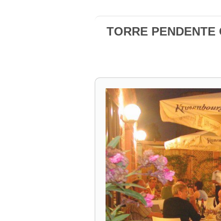
TORRE PENDENTE Ca