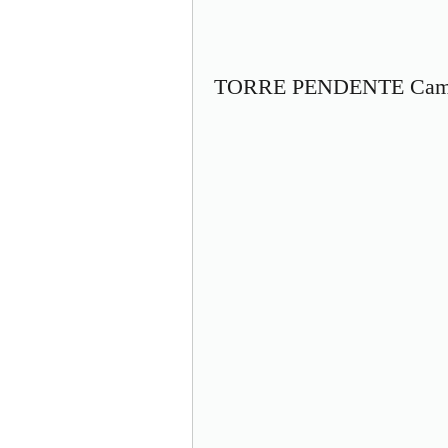
TORRE PENDENTE Camp