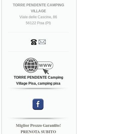
TORRE PENDENTE CAMPING
VILLAGE
Viale delle Cascine, 86
56122 Pisa (PI)
TORRE PENDENTE Camping
Village Pisa, camping pisa
Miglior Prezzo Garantito!
PRENOTA SUBITO