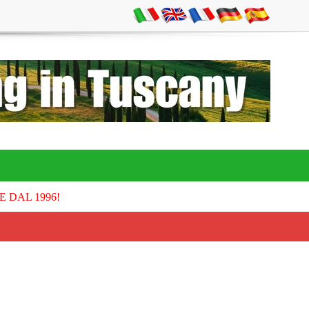
E DAL 1996!