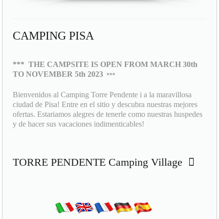
CAMPING PISA
***
THE CAMPSITE IS OPEN FROM MARCH 30th
TO NOVEMBER 5th 2023
***
Bienvenidos al Camping Torre Pendente i a la maravillosa
ciudad de Pisa! Entre en el sitio y descubra nuestras mejores
ofertas. Estariamos alegres de tenerle como nuestras huspedes
y de hacer sus vacaciones indimenticables!
TORRE PENDENTE Camping Village