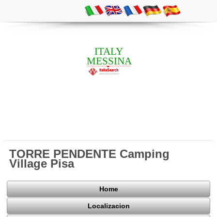
ITALY
MESSINA
TORRE PENDENTE Camping
Village Pisa
Home
Localizacion