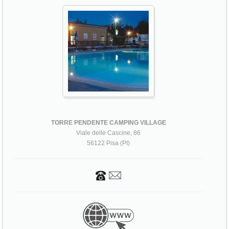
TORRE PENDENTE CAMPING VILLAGE
Viale delle Cascine, 86
56122 Pisa (PI)