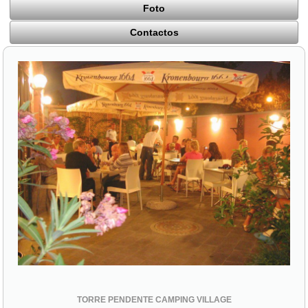
Foto
Contactos
TORRE PENDENTE CAMPING VILLAGE