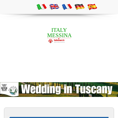
ITALY
MESSINA