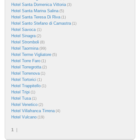
Hotel Santa Domenica Vittoria
(3)
Hotel Santa Marina Salina
(5)
Hotel Santa Teresa Di Riva
(1)
Hotel Santo Stefano di Camastra
(1)
Hotel Savoca
(1)
Hotel Sinagra
(2)
Hotel Stromboli
(8)
Hotel Taormina
(99)
Hotel Terme Vigliatore
(5)
Hotel Torre Faro
(1)
Hotel Torregrotta
(2)
Hotel Torrenova
(1)
Hotel Tortorici
(1)
Hotel Trappitello
(1)
Hotel Tripi
(1)
Hotel Tusa
(1)
Hotel Venetico
(2)
Hotel Villafranca Tirrena
(4)
Hotel Vulcano
(19)
1
|