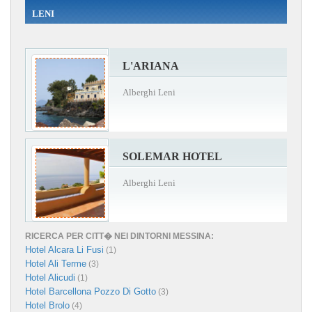
LENI
L'ARIANA
Alberghi Leni
SOLEMAR HOTEL
Alberghi Leni
RICERCA PER CITT� NEI DINTORNI MESSINA:
Hotel Alcara Li Fusi
(1)
Hotel Ali Terme
(3)
Hotel Alicudi
(1)
Hotel Barcellona Pozzo Di Gotto
(3)
Hotel Brolo
(4)