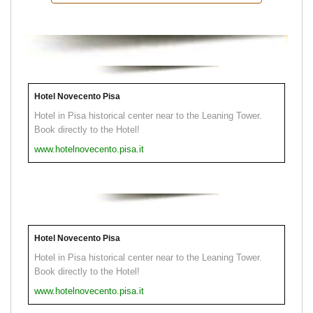
Hotel Novecento Pisa
Hotel in Pisa historical center near to the Leaning Tower.
Book directly to the Hotel!
www.hotelnovecento.pisa.it
Hotel Novecento Pisa
Hotel in Pisa historical center near to the Leaning Tower.
Book directly to the Hotel!
www.hotelnovecento.pisa.it