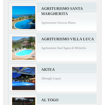
AGRITURISMO SANTA
MARGHERITA
Agriturismo Gioiosa Marea
AGRITURISMO VILLA LUCA
Agriturismo Sant'Agata di Militello
AKTEA
Alberghi Lipari
AL TOGO