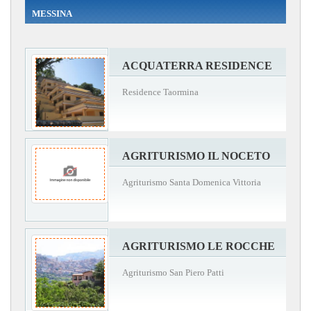
MESSINA
ACQUATERRA RESIDENCE
Residence Taormina
AGRITURISMO IL NOCETO
Agriturismo Santa Domenica Vittoria
AGRITURISMO LE ROCCHE
Agriturismo San Piero Patti