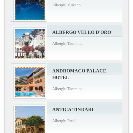
Alberghi Vulcano
ALBERGO VELLO D'ORO
Alberghi Taormina
ANDROMACO PALACE
HOTEL
Alberghi Taormina
ANTICA TINDARI
Alberghi Patti