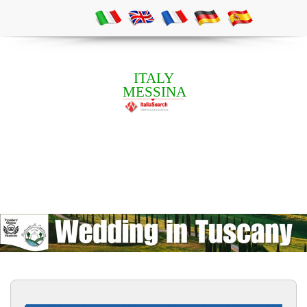
ITALY
MESSINA